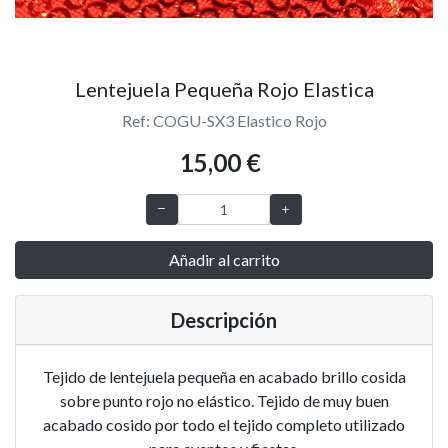
Lentejuela Pequeña Rojo Elastica
Ref: COGU-SX3 Elastico Rojo
15,00 €
Añadir al carrito
Descripción
Tejido de lentejuela pequeña en acabado brillo cosida
sobre punto rojo no elástico. Tejido de muy buen
acabado cosido por todo el tejido completo utilizado