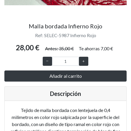
Malla bordada Infierno Rojo
Ref: SELEC-5987 Infierno Rojo
28,00 €
Antes: 35,00 €
Te ahorras 7,00 €
Añadir al carrito
Descripción
Tejido de malla bordada con lentejuela de 0,4
milimetros en color rojo salpicada por la superficie del
bordado, con un diseño de tipo ramal en color rojo con