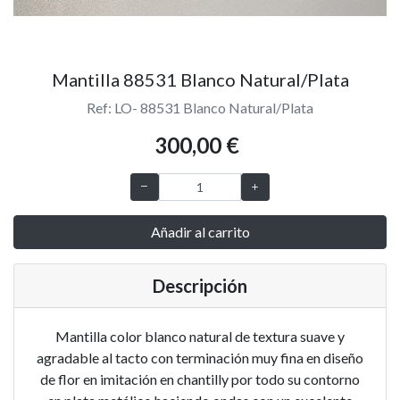
Mantilla 88531 Blanco Natural/Plata
Ref: LO- 88531 Blanco Natural/Plata
300,00 €
Añadir al carrito
Descripción
Mantilla color blanco natural de textura suave y
agradable al tacto con terminación muy fina en diseño
de flor en imitación en chantilly por todo su contorno