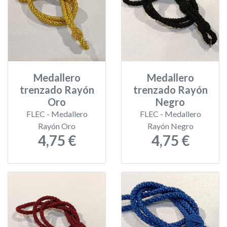
Medallero
Medallero
trenzado Rayón
trenzado Rayón
Oro
Negro
FLEC - Medallero
FLEC - Medallero
Rayón Oro
Rayón Negro
4,75 €
4,75 €