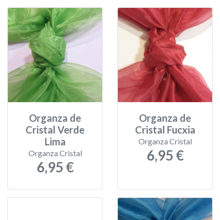
Organza de
Organza de
Cristal Verde
Cristal Fucxia
Lima
Organza Cristal
6,95 €
Organza Cristal
6,95 €