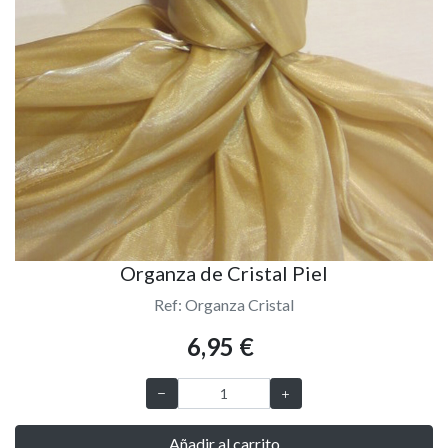
Organza de Cristal Piel
Ref: Organza Cristal
6,95 €
Añadir al carrito