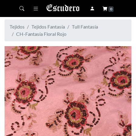
Toggle navigation
0
Tejidos
Tejidos Fantasía
Tull Fantasía
CH-Fantasía Floral Rojo