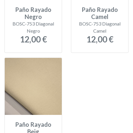
Paño Rayado
Paño Rayado
Negro
Camel
BOSC-753 Diagonal
BOSC-753 Diagonal
Negro
Camel
12,00 €
12,00 €
Paño Rayado
Beig