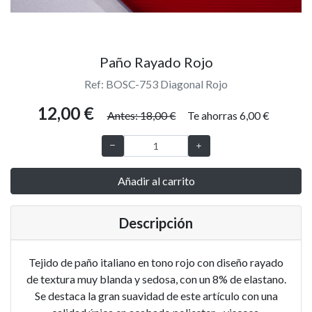
Paño Rayado Rojo
Ref: BOSC-753 Diagonal Rojo
12,00 €
Antes: 18,00 €
Te ahorras 6,00 €
Añadir al carrito
Descripción
Tejido de paño italiano en tono rojo con diseño rayado
de textura muy blanda y sedosa, con un 8% de elastano.
Se destaca la gran suavidad de este artículo con una