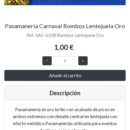
Pasamanería Carnaval Rombos Lentejuela Oro
Ref: SAC-6208 Rombos Lentejuela Oro
1,00 €
Añadir al carrito
Descripción
Pasamanería en oro brillo con acabado de picos en
ambos extremos con detalle central en lentejuela con
efecto metálico.Pasamanerías utilizada para eventos