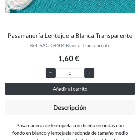
Pasamanería Lentejuela Blanca Transparente
Ref: SAC-08404 Blanco Transparente
1,60 €
Añadir al carrito
Descripción
Pasamanería de lentejuela con diseño en ondas con
fondo en blanco y lentejuela redonda de tamaño medio