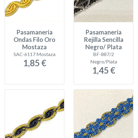
Pasamanería
Pasamanería
Ondas Filo Oro
Rejilla Sencilla
Mostaza
Negro/ Plata
SAC-6117 Mostaza
BF-887/2
1,85 €
Negro/Plata
1,45 €