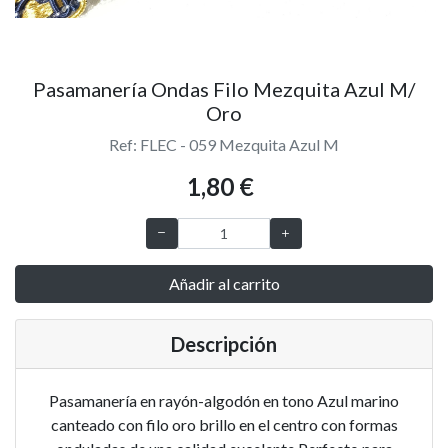
Pasamanería Ondas Filo Mezquita Azul M/
Oro
Ref: FLEC - 059 Mezquita Azul M
1,80 €
Añadir al carrito
Descripción
Pasamanería en rayón-algodón en tono Azul marino
canteado con filo oro brillo en el centro con formas