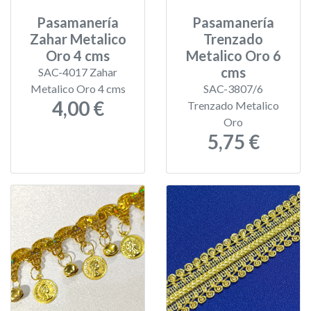
Pasamanería
Pasamanería
Zahar Metalico
Trenzado
Oro 4 cms
Metalico Oro 6
cms
SAC-4017 Zahar
Metalico Oro 4 cms
SAC-3807/6
4,00 €
Trenzado Metalico
Oro
5,75 €