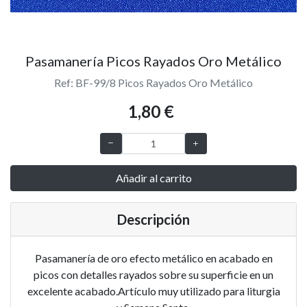
Pasamanería Picos Rayados Oro Metálico
Ref: BF-99/8 Picos Rayados Oro Metálico
1,80 €
Añadir al carrito
Descripción
Pasamanería de oro efecto metálico en acabado en
picos con detalles rayados sobre su superficie en un
excelente acabado.Artículo muy utilizado para liturgia