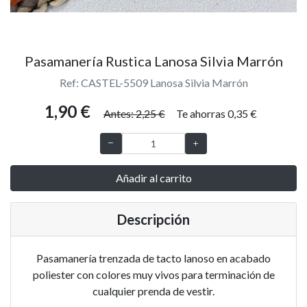
Pasamanería Rustica Lanosa Silvia Marrón
Ref: CASTEL-5509 Lanosa Silvia Marrón
1,90 €
Antes: 2,25 €
Te ahorras 0,35 €
Añadir al carrito
Descripción
Pasamanería trenzada de tacto lanoso en acabado
poliester con colores muy vivos para terminación de
cualquier prenda de vestir.