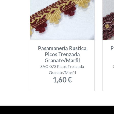
Pasamanería Rustica
P
Picos Trenzada
Granate/Marfil
SAC-073 Picos Trenzada
Granate/Marfil
1,60 €