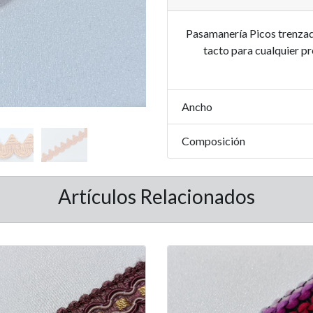
Pasamanería Picos trenzad
tacto para cualquier pr
Ancho
Composición
Artículos Relacionados