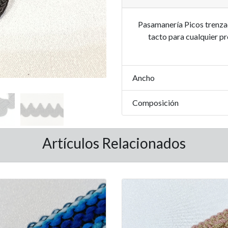
Pasamanería Picos trenza
tacto para cualquier pr
Ancho
Composición
Artículos Relacionados