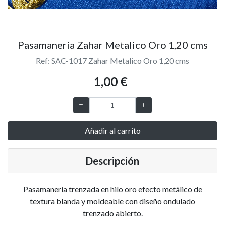
Pasamanería Zahar Metalico Oro 1,20 cms
Ref: SAC-1017 Zahar Metalico Oro 1,20 cms
1,00 €
Añadir al carrito
Descripción
Pasamanería trenzada en hilo oro efecto metálico de
textura blanda y moldeable con diseño ondulado
trenzado abierto.