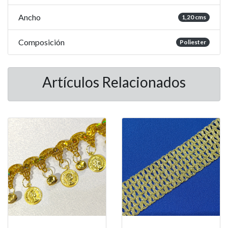
Ancho
1,20 cms
Composición
Poliester
Artículos Relacionados