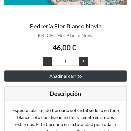
Pedrería Flor Blanco Novia
Ref: CH - Flor Blanco Novia
46,00 €
Añadir al carrito
Descripción
Espectacular tejido bordado sobre tul sedoso en tono
blanco roto con diseño en flor y cenefa en ambos
extremos. Esta bordado en su totalidad por toda la