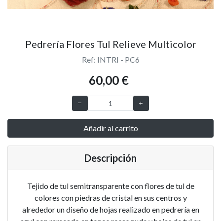
Pedrería Flores Tul Relieve Multicolor
Ref: INTRI - PC6
60,00 €
Añadir al carrito
Descripción
Tejido de tul semitransparente con flores de tul de
colores con piedras de cristal en sus centros y
alrededor un diseño de hojas realizado en pedrería en