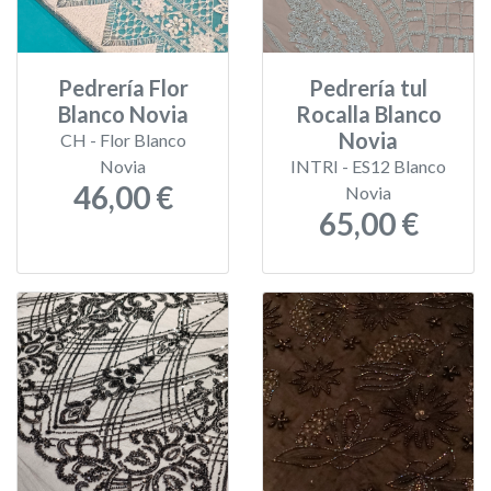
Pedrería Flor
Pedrería tul
Blanco Novia
Rocalla Blanco
Novia
CH - Flor Blanco
Novia
INTRI - ES12 Blanco
46,00 €
Novia
65,00 €