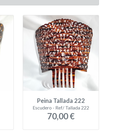
Peina Tallada 222
Escudero - Ref/ Tallada 222
70,00 €