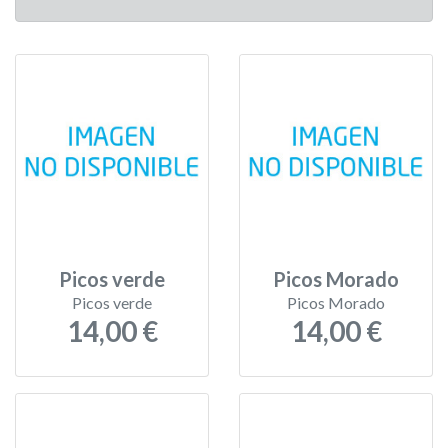
Picos verde
Picos Morado
Picos verde
Picos Morado
14,00 €
14,00 €