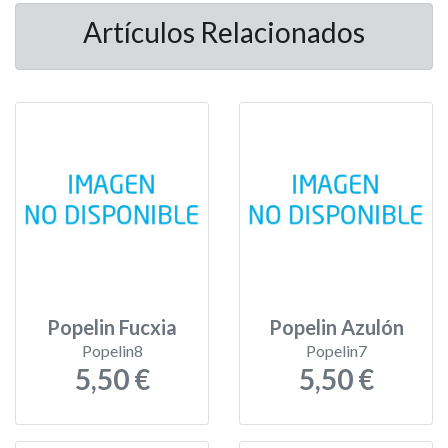
Artículos Relacionados
Popelin Fucxia
Popelin Azulón
Popelin8
Popelin7
5,50 €
5,50 €