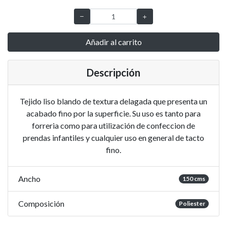
Añadir al carrito
Descripción
Tejido liso blando de textura delagada que presenta un
acabado fino por la superficie. Su uso es tanto para
forreria como para utilización de confeccion de
prendas infantiles y cualquier uso en general de tacto
fino.
Ancho
150 cms
Composición
Poliester