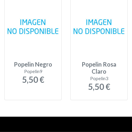
Popelin Negro
Popelin Rosa
Claro
Popelin9
5,50 €
Popelin3
5,50 €