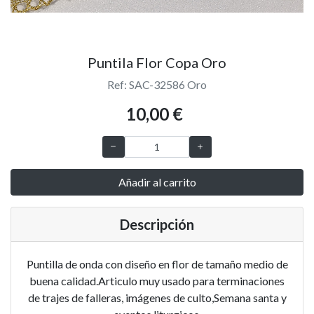
Puntila Flor Copa Oro
Ref: SAC-32586 Oro
10,00 €
Añadir al carrito
Descripción
Puntilla de onda con diseño en flor de tamaño medio de
buena calidad.Articulo muy usado para terminaciones
de trajes de falleras, imágenes de culto,Semana santa y