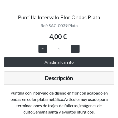
Puntilla Intervalo Flor Ondas Plata
Ref: SAC-0039 Plata
4,00 €
Añadir al carrito
Descripción
Puntilla con intervalo de diseño en flor con acabado en
ondas en color plata metálico.Articulo muy usado para
terminaciones de trajes de falleras, imágenes de
culto,Semana santa y eventos liturgicos.