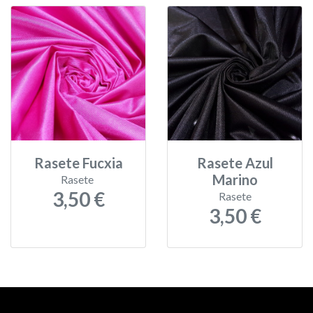
Rasete Fucxia
Rasete Azul
Marino
Rasete
3,50 €
Rasete
3,50 €