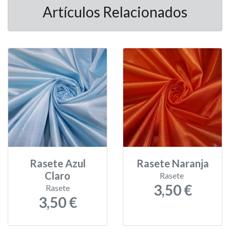
Artículos Relacionados
Rasete Azul
Rasete Naranja
Claro
Rasete
3,50 €
Rasete
3,50 €