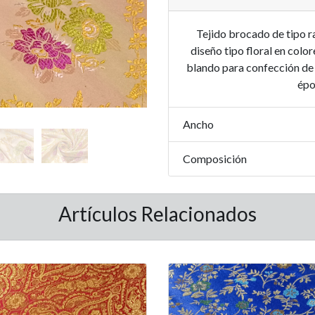
Tejido brocado de tipo r
diseño tipo floral en colo
blando para confección de 
épo
Ancho
Composición
Artículos Relacionados