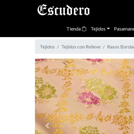
Tienda
Tejidos
Pasamane
Tejidos
Tejidos con Relieve
Rasos Borda
Previous