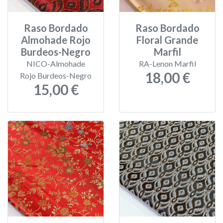
Raso Bordado
Raso Bordado
Almohade Rojo
Floral Grande
Burdeos-Negro
Marfil
NICO-Almohade
RA-Lenon Marfil
18,00 €
Rojo Burdeos-Negro
15,00 €