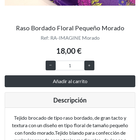
Raso Bordado Floral Pequeño Morado
Ref: RA-IMAGINE Morado
18,00 €
Añadir al carrito
Descripción
Tejido brocado de tipo raso bordado, de gran tacto y
textura con un diseño en tipo floral de tamaño pequeño
con fondo morado.Tejido blando para confección de