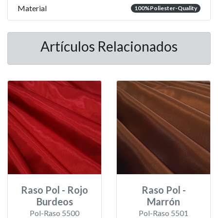
Material
100%Poliester-Quality
Artículos Relacionados
Raso Pol - Rojo
Raso Pol -
Burdeos
Marrón
Pol-Raso 5500
Pol-Raso 5501