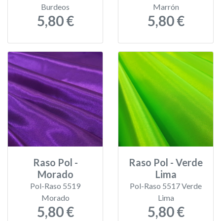
Burdeos
Marrón
5,80 €
5,80 €
Raso Pol -
Raso Pol - Verde
Morado
Lima
Pol-Raso 5519
Pol-Raso 5517 Verde
Morado
Lima
5,80 €
5,80 €