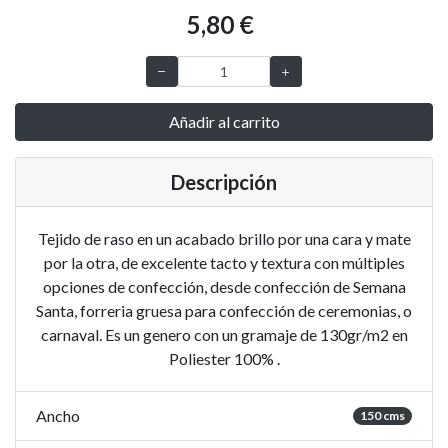
5,80 €
Añadir al carrito
Descripción
Tejido de raso en un acabado brillo por una cara y mate
por la otra, de excelente tacto y textura con múltiples
opciones de confección, desde confección de Semana
Santa, forreria gruesa para confección de ceremonias, o
carnaval. Es un genero con un gramaje de 130gr/m2 en
Poliester 100% .
Ancho
150 cms