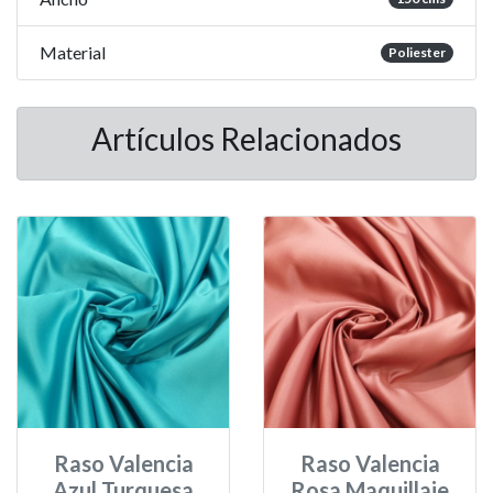
Material
Poliester
Artículos Relacionados
Raso Valencia
Raso Valencia
Azul Turquesa
Rosa Maquillaje