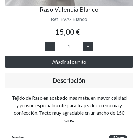
Raso Valencia Blanco
Ref: EVA- Blanco
15,00 €
Añadir al carrito
Descripción
Tejido de Raso en acabado mas mate, en mayor calidad
y grosor, especialmente para trajes de ceremonia y
confección. Tacto muy agradable en un ancho de 150
cms.
Ancho
150 cms