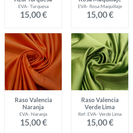
EVA- Turquesa
EVA- Rosa Maquillaje
15,00 €
15,00 €
Raso Valencia
Raso Valencia
Naranja
Verde Lima
EVA- Naranja
Ref: EVA- Verde Lima
15,00 €
15,00 €