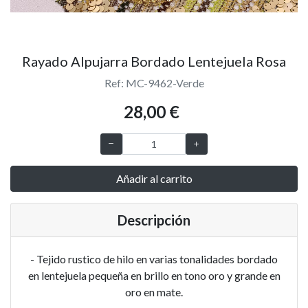
Rayado Alpujarra Bordado Lentejuela Rosa
Ref: MC-9462-Verde
28,00 €
Añadir al carrito
Descripción
- Tejido rustico de hilo en varias tonalidades bordado
en lentejuela pequeña en brillo en tono oro y grande en
oro en mate.