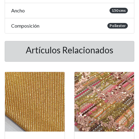
Ancho
150 cms
Composición
Poliester
Artículos Relacionados