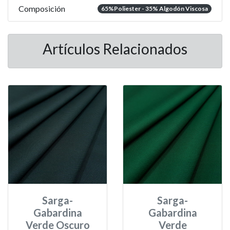
Composición
65%Poliester - 35% Algodón Viscosa
Artículos Relacionados
Sarga-
Sarga-
Gabardina
Gabardina
Verde Oscuro
Verde