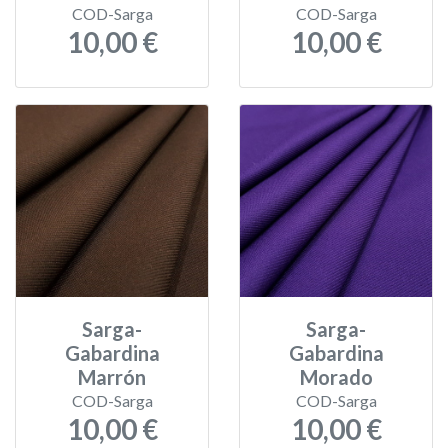
COD-Sarga
COD-Sarga
10,00 €
10,00 €
Sarga-
Sarga-
Gabardina
Gabardina
Marrón
Morado
COD-Sarga
COD-Sarga
10,00 €
10,00 €