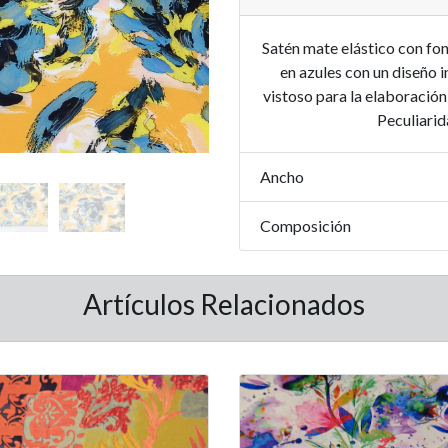
Satén mate elástico con fon
en azules con un diseño 
vistoso para la elaboración
Peculiarid
Ancho
Composición
Artículos Relacionados