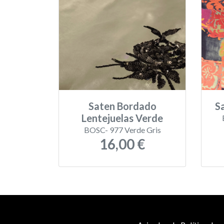
Saten Bordado
S
Lentejuelas Verde
BOSC- 977 Verde Gris
16,00 €