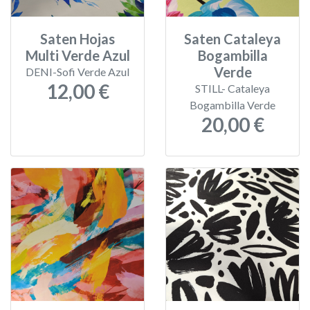
Saten Hojas
Saten Cataleya
Multi Verde Azul
Bogambilla
Verde
DENI-Sofi Verde Azul
12,00 €
STILL- Cataleya
Bogambilla Verde
20,00 €