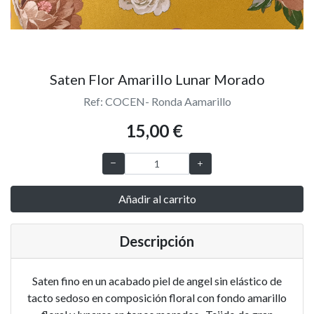
Saten Flor Amarillo Lunar Morado
Ref: COCEN- Ronda Aamarillo
15,00 €
Añadir al carrito
Descripción
Saten fino en un acabado piel de angel sin elástico de
tacto sedoso en composición floral con fondo amarillo