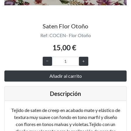
Saten Flor Otoño
Ref: COCEN- Flor Otoño
15,00 €
Añadir al carrito
Descripción
Tejido de saten de creep en acabado mate y elástico de
textura muy suave con fondo en tono marfil y diseño
con flores en tonos malvas y violetas.Tejido con un