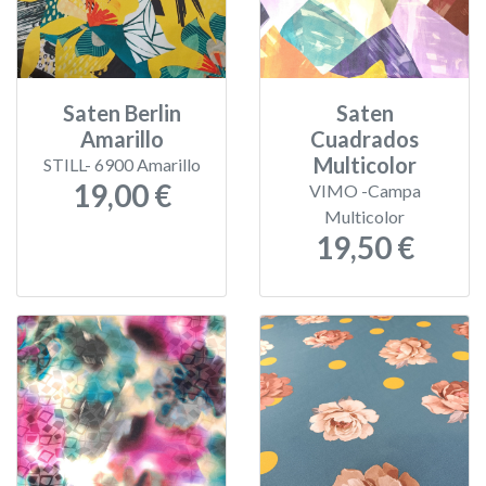
Saten Berlin
Saten
Amarillo
Cuadrados
Multicolor
STILL- 6900 Amarillo
19,00 €
VIMO -Campa
Multicolor
19,50 €