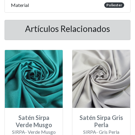
Material
Poliester
Artículos Relacionados
Satén Sirpa
Satén Sirpa Gris
Verde Musgo
Perla
SIRPA- Verde Musgo
SIRPA- Gris Perla