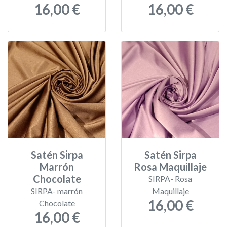
16,00 €
16,00 €
Satén Sirpa
Satén Sirpa
Marrón
Rosa Maquillaje
Chocolate
SIRPA- Rosa
SIRPA- marrón
Maquillaje
16,00 €
Chocolate
16,00 €