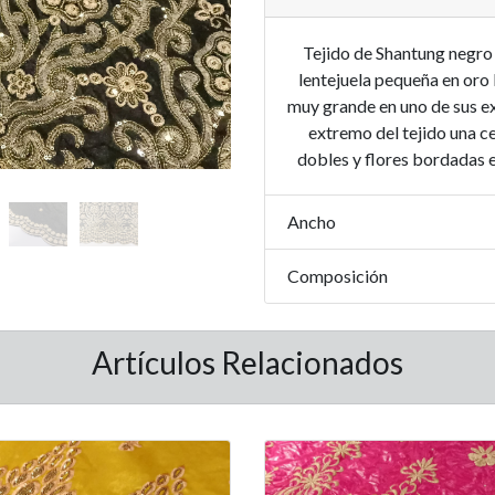
Tejido de Shantung negro
lentejuela pequeña en oro 
muy grande en uno de sus e
extremo del tejido una 
dobles y flores bordadas e
Ancho
Composición
Artículos Relacionados