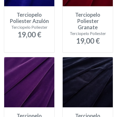
Terciopelo
Terciopelo
Poliester Azulón
Poliester
Granate
Terciopelo Poliester
19,00 €
Terciopelo Poliester
19,00 €
Terciopelo
Terciopelo