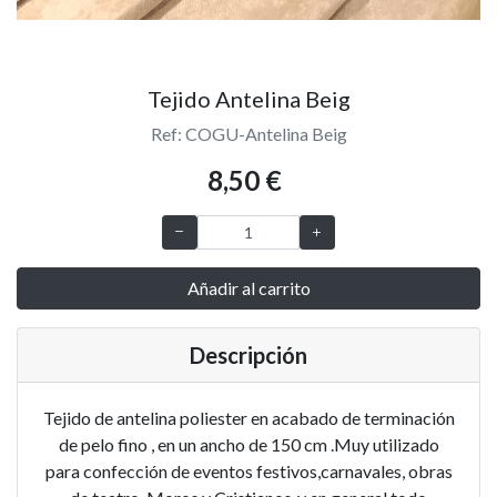
Tejido Antelina Beig
Ref: COGU-Antelina Beig
8,50 €
Añadir al carrito
Descripción
Tejido de antelina poliester en acabado de terminación
de pelo fino , en un ancho de 150 cm .Muy utilizado
para confección de eventos festivos,carnavales, obras