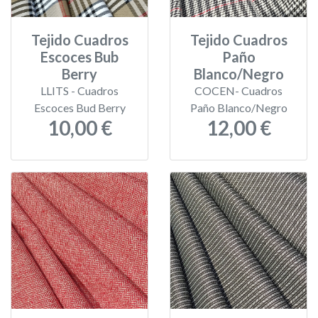
Tejido Cuadros
Tejido Cuadros
Escoces Bub
Paño
Berry
Blanco/Negro
LLITS - Cuadros
COCEN- Cuadros
Escoces Bud Berry
Paño Blanco/Negro
10,00 €
12,00 €