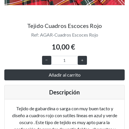
Tejido Cuadros Escoces Rojo
Ref: AGAR-Cuadros Escoces Rojo
10,00 €
Añadir al carrito
Descripción
Tejido de gabardina o sarga con muy buen tacto y
diseño a cuadros rojo con sutiles lineas en azul y verde
oscuro . Este tipo de tejido es muy apto para la