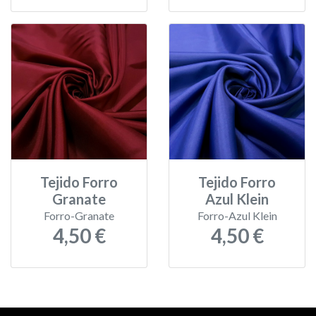
Tejido Forro
Tejido Forro
Granate
Azul Klein
Forro-Granate
Forro-Azul Klein
4,50 €
4,50 €