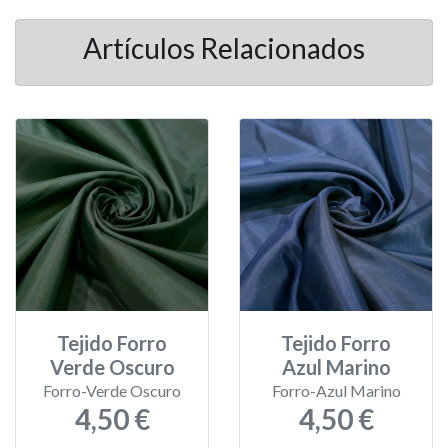
Artículos Relacionados
Tejido Forro
Tejido Forro
Verde Oscuro
Azul Marino
Forro-Verde Oscuro
Forro-Azul Marino
4,50 €
4,50 €