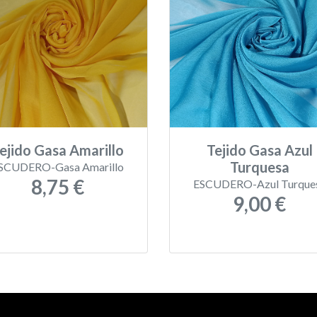
ejido Gasa Amarillo
Tejido Gasa Azul
Turquesa
SCUDERO-Gasa Amarillo
8,75 €
ESCUDERO-Azul Turque
9,00 €