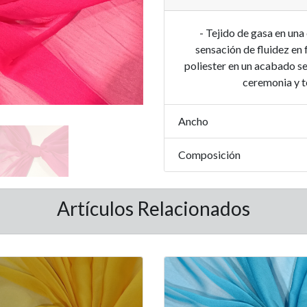
- Tejido de gasa en una
sensación de fluidez en 
poliester en un acabado s
ceremonia y t
Ancho
Composición
Artículos Relacionados