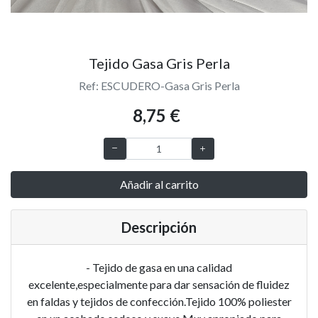
Tejido Gasa Gris Perla
Ref: ESCUDERO-Gasa Gris Perla
8,75 €
Añadir al carrito
Descripción
- Tejido de gasa en una calidad
excelente,especialmente para dar sensación de fluidez
en faldas y tejidos de confección.Tejido 100% poliester