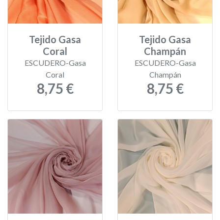
Tejido Gasa
Tejido Gasa
Coral
Champán
ESCUDERO-Gasa
ESCUDERO-Gasa
Coral
Champán
8,75 €
8,75 €