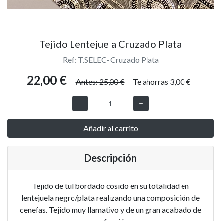
Tejido Lentejuela Cruzado Plata
Ref: T.SELEC- Cruzado Plata
22,00 €
Antes: 25,00 €
Te ahorras 3,00 €
Añadir al carrito
Descripción
Tejido de tul bordado cosido en su totalidad en
lentejuela negro/plata realizando una composición de
cenefas. Tejido muy llamativo y de un gran acabado de