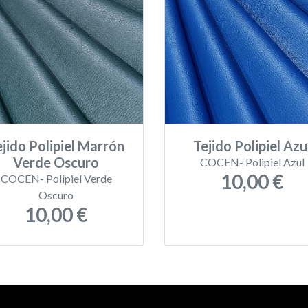
ejido Polipiel Marrón
Tejido Polipiel Azu
Verde Oscuro
COCEN- Polipiel Azul
10,00 €
COCEN- Polipiel Verde
Oscuro
10,00 €