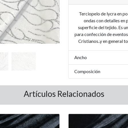
Terciopelo de lycra en po
ondas con detalles en p
superficie del tejido. Es 
para confección de eventos 
Cristianos..y en general 
Ancho
Composición
Artículos Relacionados