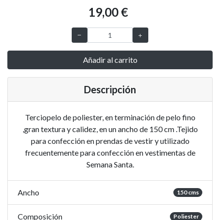
19,00 €
Añadir al carrito
Descripción
Terciopelo de poliester, en terminación de pelo fino
,gran textura y calidez, en un ancho de 150 cm .Tejido
para confección en prendas de vestir y utilizado
frecuentemente para confección en vestimentas de
Semana Santa.
Ancho
150 cms
Composición
Poliester