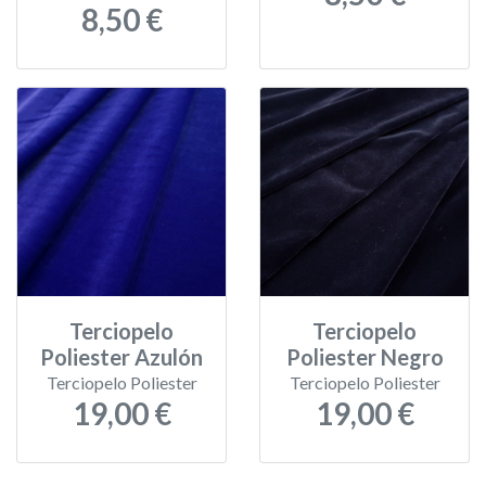
8,50 €
Terciopelo
Terciopelo
Poliester Azulón
Poliester Negro
Terciopelo Poliester
Terciopelo Poliester
19,00 €
19,00 €