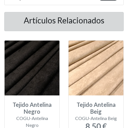
Artículos Relacionados
Tejido Antelina
Tejido Antelina
Negro
Beig
COGU-Antelina
COGU-Antelina Beig
8,50 €
Negro