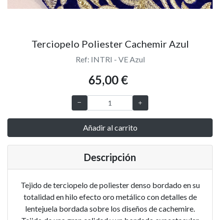
Terciopelo Poliester Cachemir Azul
Ref: INTRI - VE Azul
65,00 €
Añadir al carrito
Descripción
Tejido de terciopelo de poliester denso bordado en su
totalidad en hilo efecto oro metálico con detalles de
lentejuela bordada sobre los diseños de cachemire.