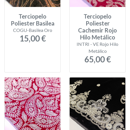
Terciopelo
Terciopelo
Poliester Basilea
Poliester
Cachemir Rojo
COGU-Basilea Oro
15,00 €
Hilo Metálico
INTRI - VE Rojo Hilo
Metálico
65,00 €