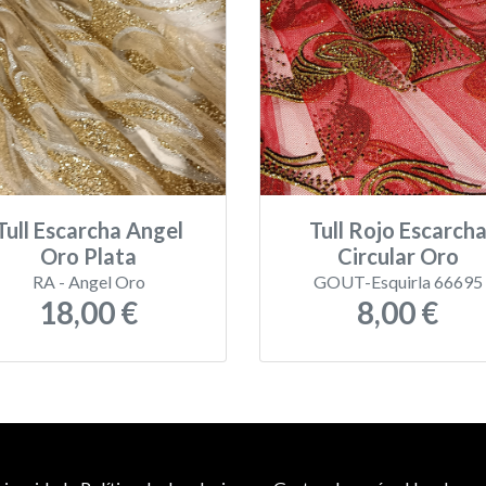
Tull Escarcha Angel
Tull Rojo Escarch
Oro Plata
Circular Oro
RA - Angel Oro
GOUT-Esquirla 66695
18,00 €
8,00 €