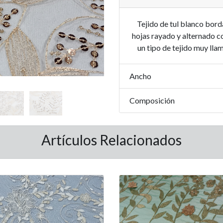
Tejido de tul blanco bord
hojas rayado y alternado co
un tipo de tejido muy lla
Ancho
Composición
Artículos Relacionados