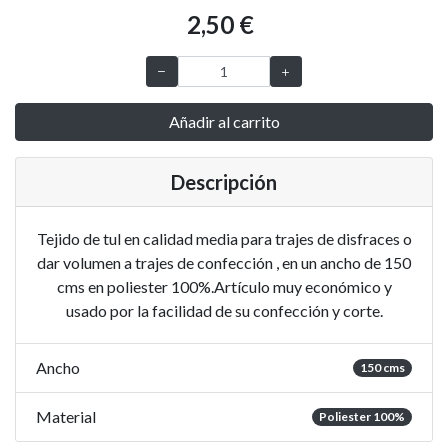
2,50 €
Añadir al carrito
Descripción
Tejido de tul en calidad media para trajes de disfraces o
dar volumen a trajes de confección , en un ancho de 150
cms en poliester 100%.Artículo muy económico y
usado por la facilidad de su confección y corte.
Ancho
150 cms
Material
Poliester 100%