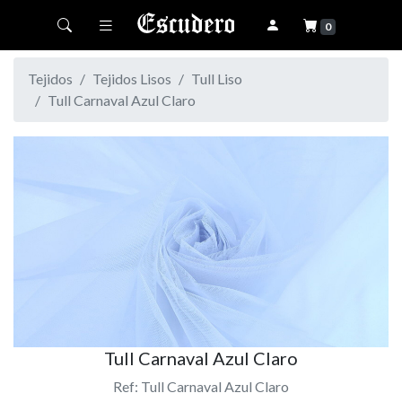
Toggle navigation
0
Tejidos
Tejidos Lisos
Tull Liso
Tull Carnaval Azul Claro
Tull Carnaval Azul Claro
Ref: Tull Carnaval Azul Claro