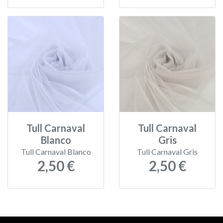
Tull Carnaval
Tull Carnaval
Blanco
Gris
Tull Carnaval Blanco
Tull Carnaval Gris
2,50 €
2,50 €