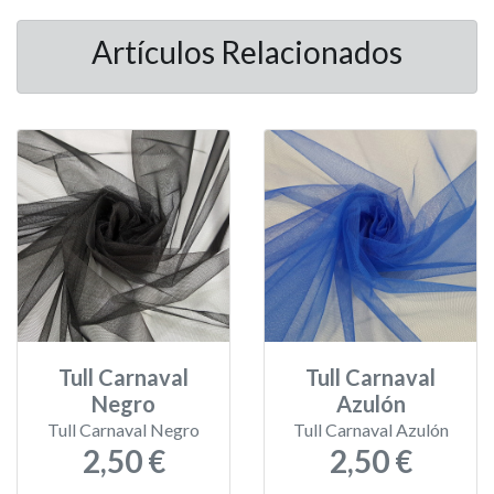
Artículos Relacionados
Tull Carnaval
Tull Carnaval
Negro
Azulón
Tull Carnaval Negro
Tull Carnaval Azulón
2,50 €
2,50 €