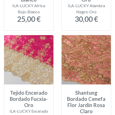
ILA-LUCKY Africa
ILA-LUCKY Alambra
Rojo-Blanco
Negro-Oro
25,00 €
30,00 €
Tejido Encerado
Shantung
Bordado Fucxia-
Bordado Cenefa
Oro
Flor Jardín Rosa
Claro
ILA-LUCKY Encerado