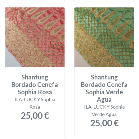
Shantung
Shantung
Bordado Cenefa
Bordado Cenefa
Sophia Rosa
Sophia Verde
Agua
ILA-LUCKY Sophia
Rosa
ILA-LUCKY Sophia
25,00 €
Verde Agua
25,00 €