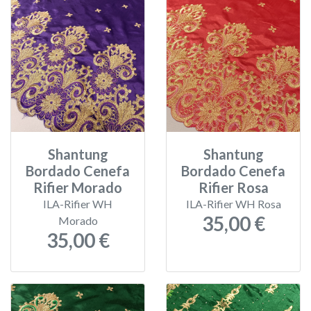
Shantung
Shantung
Bordado Cenefa
Bordado Cenefa
Rifier Morado
Rifier Rosa
ILA-Rifier WH
ILA-Rifier WH Rosa
35,00 €
Morado
35,00 €