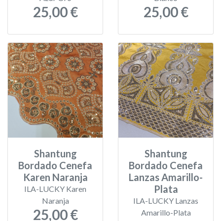
25,00 €
25,00 €
Shantung
Shantung
Bordado Cenefa
Bordado Cenefa
Karen Naranja
Lanzas Amarillo-
Plata
ILA-LUCKY Karen
Naranja
ILA-LUCKY Lanzas
25,00 €
Amarillo-Plata