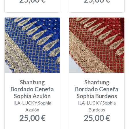
Shantung
Shantung
Bordado Cenefa
Bordado Cenefa
Sophia Azulón
Sophia Burdeos
ILA-LUCKY Sophia
ILA-LUCKY Sophia
Azulón
Burdeos
25,00 €
25,00 €