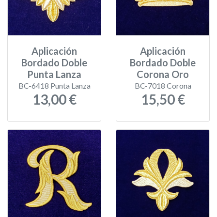
Aplicación
Aplicación
Bordado Doble
Bordado Doble
Punta Lanza
Corona Oro
BC-6418 Punta Lanza
BC-7018 Corona
13,00 €
15,50 €