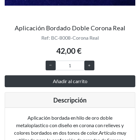
Aplicación Bordado Doble Corona Real
Ref: BC-8008-Corona Real
42,00 €
Añadir al carrito
Descripción
Aplicación bordada en hilo de oro doble
metaloplastico con diseño en corona con relieves y
colores bordados en dos tonos de color.Artículo muy